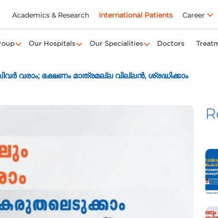
Academics & Research
International Patients
Career
roup
Our Hospitals
Our Specialities
Doctors
Treat
ിലിവർ വരാം; ഭക്ഷണം മാത്രമല്ല വില്ലന്‍, ശ്രദ്ധിക്കാം
R