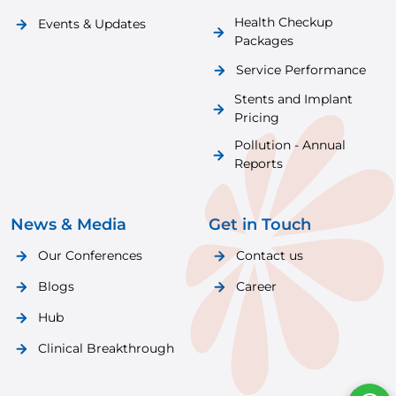
Health Checkup
Events & Updates
Packages
Service Performance
Stents and Implant
Pricing
Pollution - Annual
Reports
News & Media
Get in Touch
Our Conferences
Contact us
Blogs
Career
Hub
Clinical Breakthrough