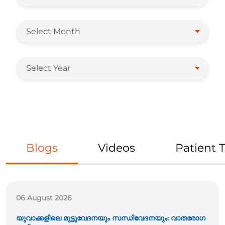
Select Month
Select Year
Blogs
Videos
Patient 
06 August 2026
യുവാക്കളിലെ മുട്ടുവേദനയും സന്ധിവേദനയും: വാതരോഗ