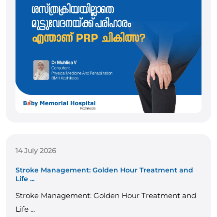
14 July 2026
Stroke Management: Golden Hour Treatment and
Life ...
Stroke Management: Golden Hour Treatment and
Life ...