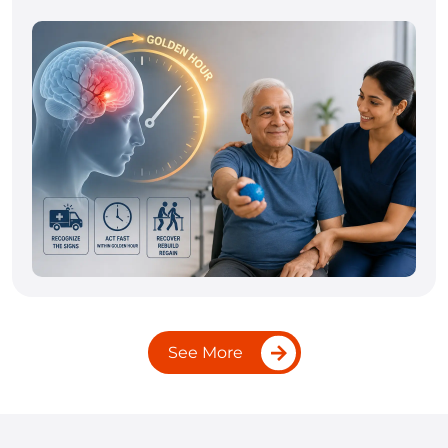
See More