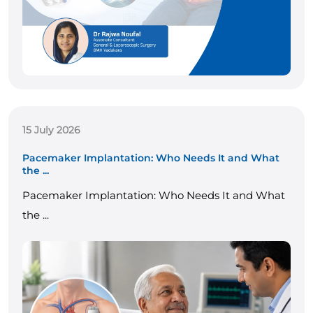
15 July 2026
Pacemaker Implantation: Who Needs It and What
the ...
Pacemaker Implantation: Who Needs It and What
the ...