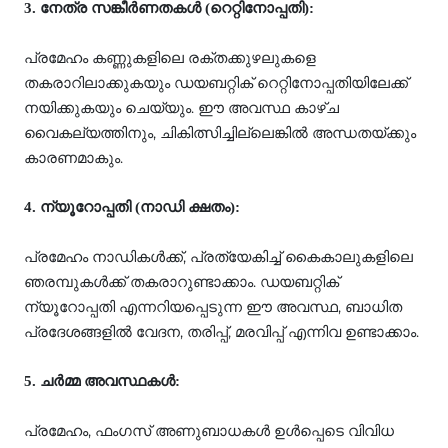
3. നേത്ര സങ്കീര്‍ണതകള്‍ (റെറ്റിനോപ്പതി):
പ്രമേഹം കണ്ണുകളിലെ രക്തക്കുഴലുകളെ
തകരാറിലാക്കുകയും ഡയബറ്റിക് റെറ്റിനോപ്പതിയിലേക്ക്
നയിക്കുകയും ചെയ്യും. ഈ അവസ്ഥ കാഴ്ച
വൈകല്യത്തിനും, ചികിത്സിച്ചില്ലെങ്കില്‍ അന്ധതയ്ക്കും
കാരണമാകും.
4. ന്യൂറോപ്പതി (നാഡി ക്ഷതം):
പ്രമേഹം നാഡികള്‍ക്ക്, പ്രത്യേകിച്ച് കൈകാലുകളിലെ
ഞരമ്പുകള്‍ക്ക് തകരാറുണ്ടാക്കാം. ഡയബറ്റിക്
ന്യൂറോപ്പതി എന്നറിയപ്പെടുന്ന ഈ അവസ്ഥ, ബാധിത
പ്രദേശങ്ങളില്‍ വേദന, തരിപ്പ്, മരവിപ്പ് എന്നിവ ഉണ്ടാക്കാം.
5. ചര്‍മ്മ അവസ്ഥകള്‍:
പ്രമേഹം, ഫംഗസ് അണുബാധകള്‍ ഉള്‍പ്പെടെ വിവിധ