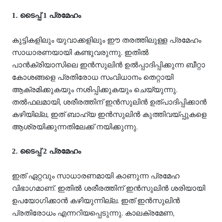
1. ടൈപ്പ് 1 പ്രമേഹം
കുട്ടികളിലും യുവാക്കളിലും ഈ തരത്തിലുള്ള പ്രമേഹം
സാധാരണയായി കണ്ടുവരുന്നു. ഇതില്‍
പാന്‍ക്രിയാസിലെ ഇന്‍സുലിന്‍ ഉല്‍പ്പാദിപ്പിക്കുന്ന ബീറ്റാ
കോശങ്ങളെ പ്രതിരോധ സംവിധാനം തെറ്റായി
ആക്രമിക്കുകയും നശിപ്പിക്കുകയും ചെയ്യുന്നു.
തല്‍ഫലമായി, ശരീരത്തിന് ഇന്‍സുലിന്‍ ഉത്പാദിപ്പിക്കാന്‍
കഴിയില്ല, ഇത് ബാഹ്യ ഇന്‍സുലിന്‍ കുത്തിവയ്പ്പുകളെ
ആശ്രയിക്കുന്നതിലേക്ക് നയിക്കുന്നു.
2. ടൈപ്പ് 2 പ്രമേഹം
ഇത് ഏറ്റവും സാധാരണമായി കാണുന്ന പ്രമേഹ
വിഭാഗമാണ്. ഇതില്‍ ശരീരത്തിന് ഇന്‍സുലിന്‍ ശരിയായി
ഉപയോഗിക്കാന്‍ കഴിയുന്നില്ല. ഇത് ഇന്‍സുലിന്‍
പ്രതിരോധം എന്നറിയപ്പെടുന്നു. കാലക്രമേണ,