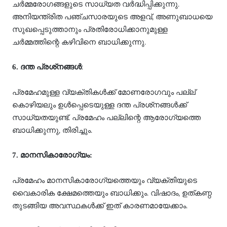
ചര്‍മ്മരോഗങ്ങളുടെ സാധ്യത വര്‍ദ്ധിപ്പിക്കുന്നു.
അനിയന്ത്രിത പഞ്ചസാരയുടെ അളവ്, അണുബാധയെ
സുഖപ്പെടുത്താനും പ്രതിരോധിക്കാനുമുള്ള
ചര്‍മ്മത്തിന്റെ കഴിവിനെ ബാധിക്കുന്നു.
:
6. ദന്ത പ്രശ്‌നങ്ങള്‍
പ്രമേഹമുള്ള വ്യക്തികള്‍ക്ക് മോണരോഗവും പല്ല്
കൊഴിയലും ഉള്‍പ്പെടെയുള്ള ദന്ത പ്രശ്‌നങ്ങള്‍ക്ക്
സാധ്യതയുണ്ട്. പ്രമേഹം പല്ലിന്റെ ആരോഗ്യത്തെ
ബാധിക്കുന്നു, തിരിച്ചും.
7. മാനസികാരോഗ്യം:
പ്രമേഹം മാനസികാരോഗ്യത്തെയും വ്യക്തിയുടെ
വൈകാരിക ക്ഷേമത്തെയും ബാധിക്കും. വിഷാദം, ഉത്കണ്ഠ
തുടങ്ങിയ അവസ്ഥകള്‍ക്ക് ഇത് കാരണമായേക്കാം.