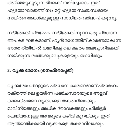
അടിഞ്ഞുകൂടുന്നതിലേക്ക് നയിച്ചേക്കാം. ഇത്
ഹൃദയാഘാതത്തിനും മറ്റ് ഹൃദയ സംബന്ധമായ
സങ്കീര്‍ണതകള്‍ക്കുമുള്ള സാധ്യത വര്‍ദ്ധിപ്പിക്കുന്നു.
സ്‌ട്രോക്ക്: പ്രമേഹം സ്‌ട്രോക്കിനുള്ള ഒരു പ്രധാന
അപകട ഘടകമാണ്. ഹൃദ്രോഗത്തിന് കാരണമാകുന്ന
അതേ രീതിയില്‍ ധമനികളിലെ ക്ഷതം തലച്ചോറിലേക്ക്
നയിക്കുന്ന രക്തക്കുഴലുകളെയും ബാധിക്കും.
2. വൃക്ക രോഗം (നെഫ്രോപ്പതി)
വൃക്കരോഗങ്ങളുടെ പ്രധാന കാരണമാണ് പ്രമേഹം.
രക്തത്തിലെ ഉയര്‍ന്ന പഞ്ചസാരയുടെ അളവ്
കാലക്രമേണ വൃക്കകളെ തകരാറിലാക്കും.
മാലിന്യങ്ങളും അധിക ദ്രാവകങ്ങളും ഫില്‍ട്ടര്‍
ചെയ്യാനുള്ള അവരുടെ കഴിവ് കുറയ്ക്കും. ഇത്
ആത്യന്തികമായി വൃക്കകളെ തകരാറിലാക്കും.