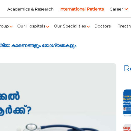
Academics & Research
International Patients
Career
roup
Our Hospitals
Our Specialities
Doctors
Treat
ത്രക്രിയ: കാരണങ്ങളും യോഗ്യതകളും
R