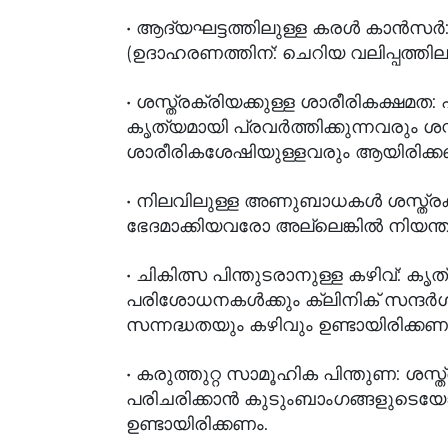
• ആദ്യഘട്ടത്തിലുള്ള കരള്‍ കാന്‍സര്‍: 
(ഉദാഹരണത്തിന്: ചെറിയ വലിപ്പത്തിലുള്
• ശസ്ത്രക്രിയക്കുള്ള ശാരീരികക്ഷമ
കൃത്യമായി പ്രവര്‍ത്തിക്കുന്നവരും ശ
ശാരീരികശേഷിയുള്ളവരും ആയിരിക്ക
• നിലവിലുള്ള അണുബാധകള്‍ ശസ്ത്രക്രി
ഭേദമാക്കിയവരോ അല്ലെങ്കില്‍ നി
• ചികിത്സ പിന്തുടരാനുള്ള കഴിവ്: കൃ
പരിശോധനകള്‍ക്കും ക്ലിനിക് സന്ദര്
സന്നദ്ധതയും കഴിവും ഉണ്ടായിരിക്കണ
• കരുത്തുറ്റ സാമൂഹിക പിന്തുണ: ശസ്
പരിചരിക്കാന്‍ കുടുംബാംഗങ്ങളുടെയ
ഉണ്ടായിരിക്കണം.